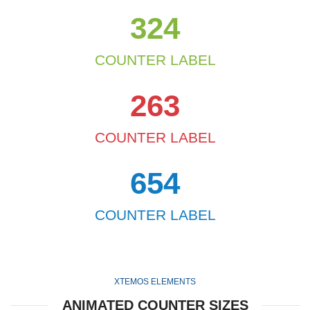
324
COUNTER LABEL
263
COUNTER LABEL
654
COUNTER LABEL
XTEMOS ELEMENTS
ANIMATED COUNTER SIZES