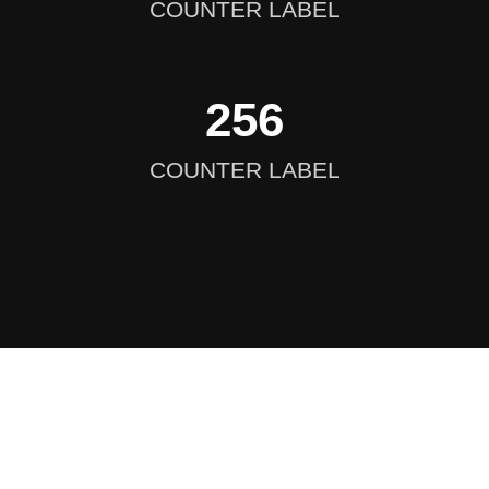
COUNTER LABEL
256
COUNTER LABEL