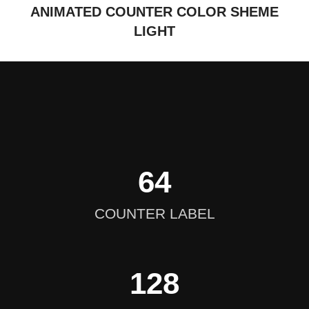
ANIMATED COUNTER COLOR SHEME
LIGHT
64
COUNTER LABEL
128