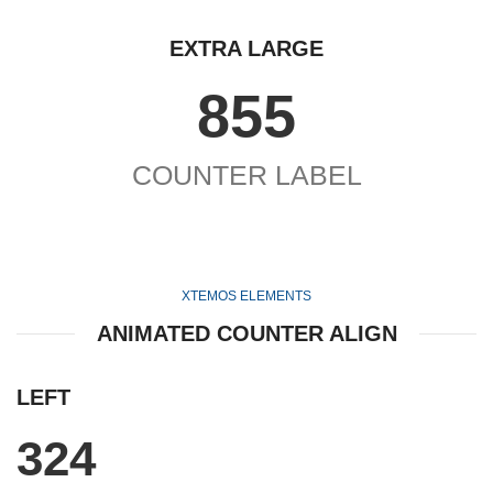
EXTRA LARGE
855
COUNTER LABEL
XTEMOS ELEMENTS
ANIMATED COUNTER ALIGN
LEFT
324