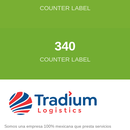
COUNTER LABEL
342
COUNTER LABEL
Somos una empresa 100% mexicana que presta servicios