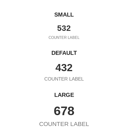
SMALL
532
COUNTER LABEL
DEFAULT
432
COUNTER LABEL
LARGE
678
COUNTER LABEL