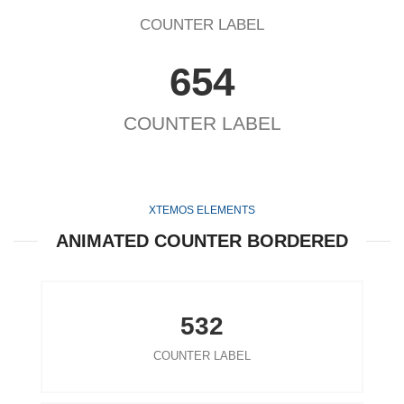
COUNTER LABEL
654
COUNTER LABEL
XTEMOS ELEMENTS
ANIMATED COUNTER BORDERED
532
COUNTER LABEL