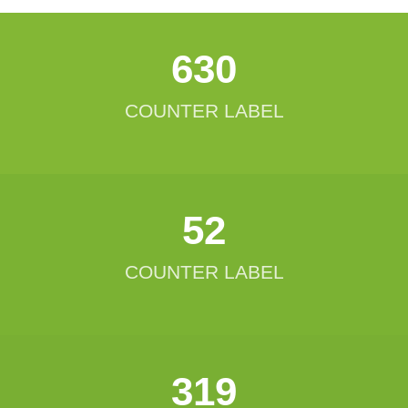
634
COUNTER LABEL
52
COUNTER LABEL
321