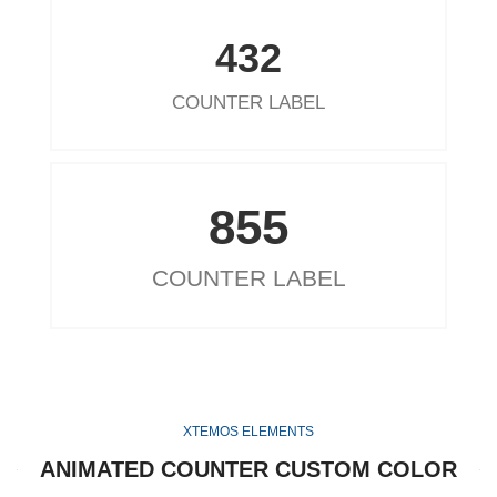
432
COUNTER LABEL
855
COUNTER LABEL
XTEMOS ELEMENTS
ANIMATED COUNTER CUSTOM COLOR