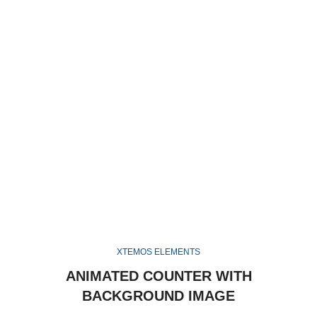
XTEMOS ELEMENTS
ANIMATED COUNTER WITH
BACKGROUND IMAGE