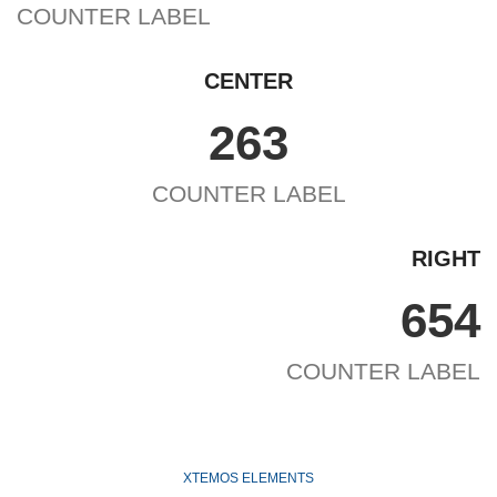
COUNTER LABEL
CENTER
263
COUNTER LABEL
RIGHT
654
COUNTER LABEL
XTEMOS ELEMENTS