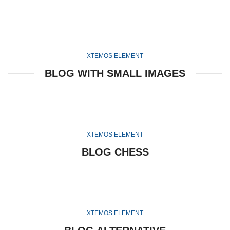
XTEMOS ELEMENT
BLOG WITH SMALL IMAGES
XTEMOS ELEMENT
BLOG CHESS
XTEMOS ELEMENT