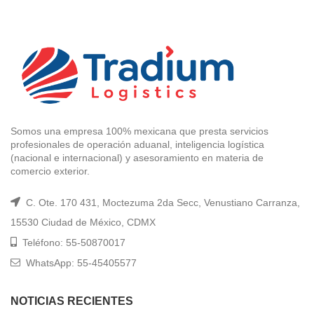
Somos una empresa 100% mexicana que presta servicios
profesionales de operación aduanal, inteligencia logística
(nacional e internacional) y asesoramiento en materia de
comercio exterior.
C. Ote. 170 431, Moctezuma 2da Secc, Venustiano Carranza,
15530 Ciudad de México, CDMX
Teléfono: 55-50870017
WhatsApp: 55-45405577
NOTICIAS RECIENTES