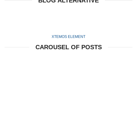
BLOG ALTERNATIVE
XTEMOS ELEMENT
CAROUSEL OF POSTS