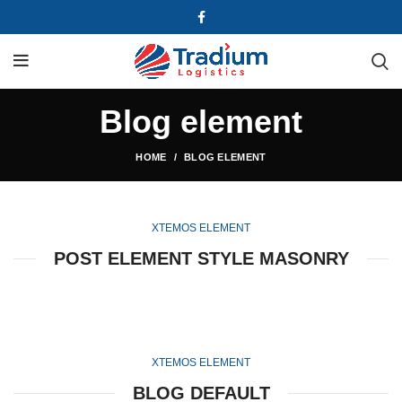
Blog element
HOME
BLOG ELEMENT
XTEMOS ELEMENT
POST ELEMENT STYLE MASONRY
XTEMOS ELEMENT
BLOG DEFAULT