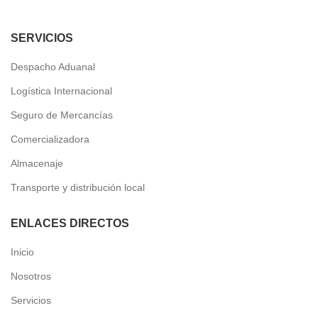
SERVICIOS
Despacho Aduanal
Logística Internacional
Seguro de Mercancías
Comercializadora
Almacenaje
Transporte y distribución local
ENLACES DIRECTOS
Inicio
Nosotros
Servicios