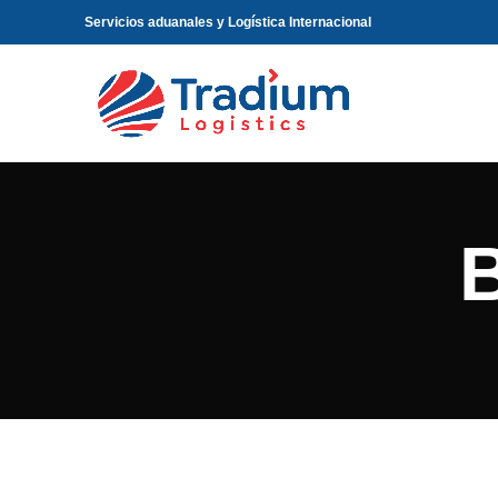
Servicios aduanales y Logística Internacional