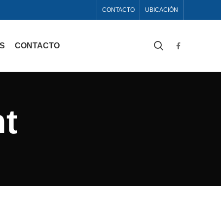
CONTACTO
UBICACIÓN
AS
CONTACTO
t