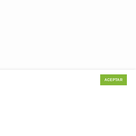
ACEPTAR