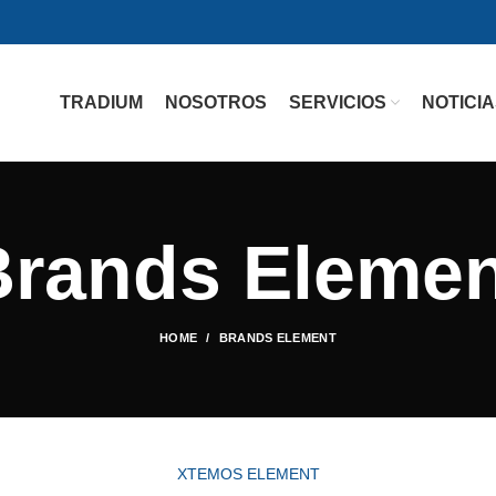
TRADIUM
NOSOTROS
SERVICIOS
NOTICI
Brands Elemen
HOME
BRANDS ELEMENT
XTEMOS ELEMENT