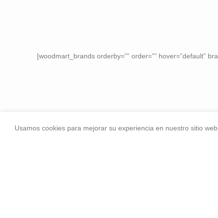
[woodmart_brands orderby=”” order=”” hover=”default” bran
Usamos cookies para mejorar su experiencia en nuestro sitio web.