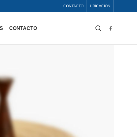
CONTACTO
UBICACIÓN
AS
CONTACTO