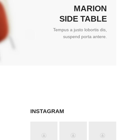
MARION
SIDE TABLE
Tempus a justo lobortis dis,
suspend porta antere.
INSTAGRAM