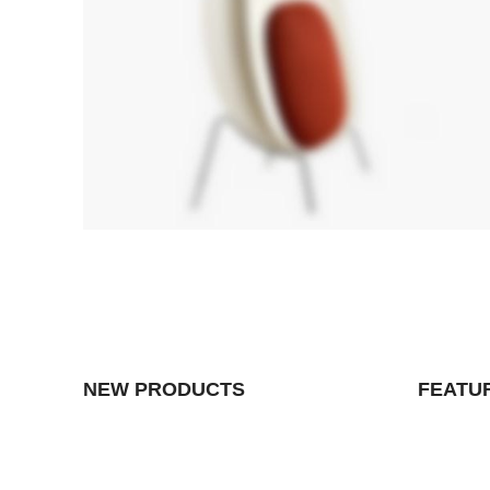
NEW PRODUCTS
FEATU