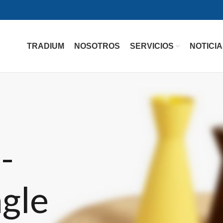
TRADIUM
NOSOTROS
SERVICIOS
NOTICI
-
ngle