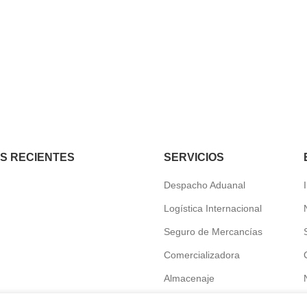
AS RECIENTES
SERVICIOS
Despacho Aduanal
Logística Internacional
Seguro de Mercancías
Comercializadora
Almacenaje
Transporte y distribución