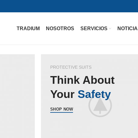
TRADIUM
NOSOTROS
SERVICIOS
NOTICI
PROTECTIVE SUITS
Think About
Your
Safety
SHOP NOW