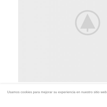
Usamos cookies para mejorar su experiencia en nuestro sitio web.