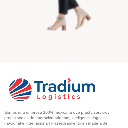
Somos una empresa 100% mexicana que presta servicios
profesionales de operación aduanal, inteligencia logística
(nacional e internacional) y asesoramiento en materia de