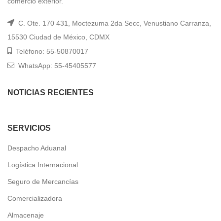
comercio exterior.
C. Ote. 170 431, Moctezuma 2da Secc, Venustiano Carranza,
15530 Ciudad de México, CDMX
Teléfono: 55-50870017
WhatsApp: 55-45405577
NOTICIAS RECIENTES
SERVICIOS
Despacho Aduanal
Logística Internacional
Seguro de Mercancías
Comercializadora
Almacenaje