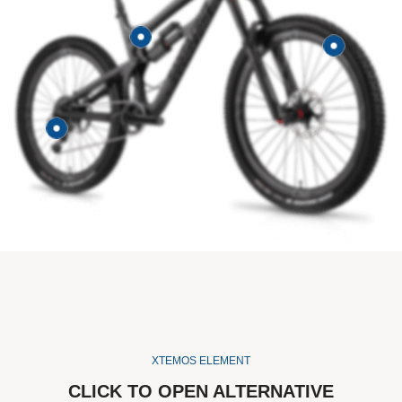
XTEMOS ELEMENT
CLICK TO OPEN ALTERNATIVE