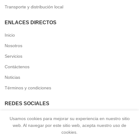
Transporte y distribución local
ENLACES DIRECTOS
Inicio
Nosotros
Servicios
Contáctenos
Noticias
Términos y condiciones
REDES SOCIALES
Instagram
Usamos cookies para mejorar su experiencia en nuestro sitio
web. Al navegar por este sitio web, acepta nuestro uso de
Facebook
cookies.
Youtube