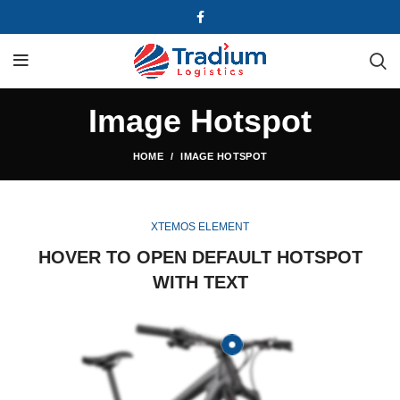
Image Hotspot
HOME
IMAGE HOTSPOT
XTEMOS ELEMENT
HOVER TO OPEN DEFAULT HOTSPOT
WITH TEXT