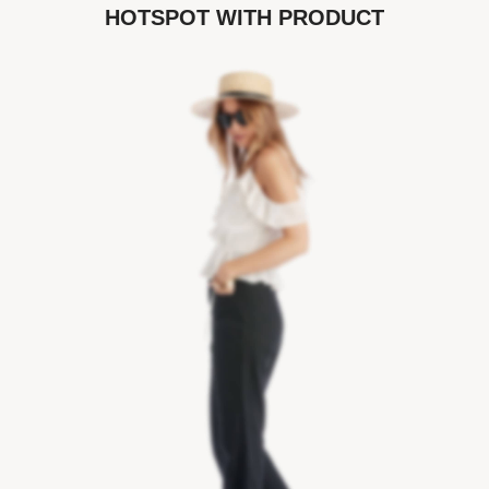
HOTSPOT WITH PRODUCT