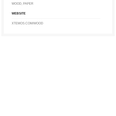
WOOD, PAPER
WEBSITE
XTEMOS.COM/WOOD