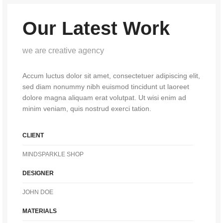
Our Latest Work
we are creative agency
Accum luctus dolor sit amet, consectetuer adipiscing elit,
sed diam nonummy nibh euismod tincidunt ut laoreet
dolore magna aliquam erat volutpat. Ut wisi enim ad
minim veniam, quis nostrud exerci tation.
CLIENT
MINDSPARKLE SHOP
DESIGNER
JOHN DOE
MATERIALS