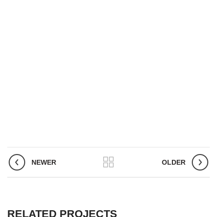
NEWER
OLDER
RELATED PROJECTS