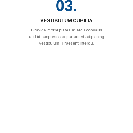
03.
VESTIBULUM CUBILIA
Gravida morbi platea at arcu convallis
a id id suspendisse parturient adipiscing
vestibulum. Praesent interdu.