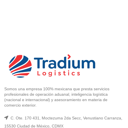
Somos una empresa 100% mexicana que presta servicios
profesionales de operación aduanal, inteligencia logística
(nacional e internacional) y asesoramiento en materia de
comercio exterior.
C. Ote. 170 431, Moctezuma 2da Secc, Venustiano Carranza,
15530 Ciudad de México, CDMX