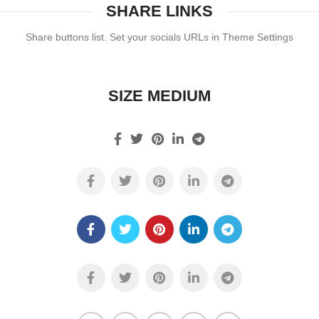
SHARE LINKS
Share buttons list. Set your socials URLs in Theme Settings
SIZE MEDIUM