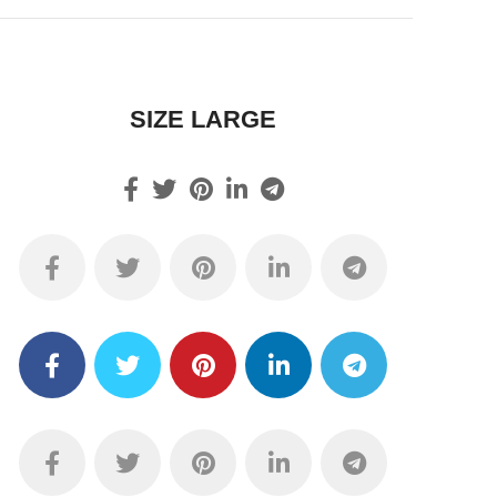
SIZE LARGE