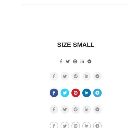
SIZE SMALL