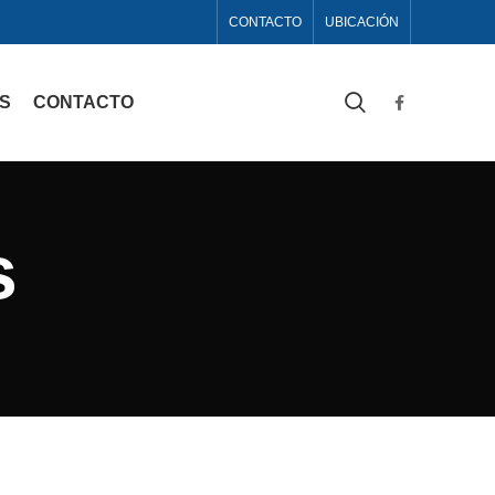
CONTACTO
UBICACIÓN
AS
CONTACTO
s