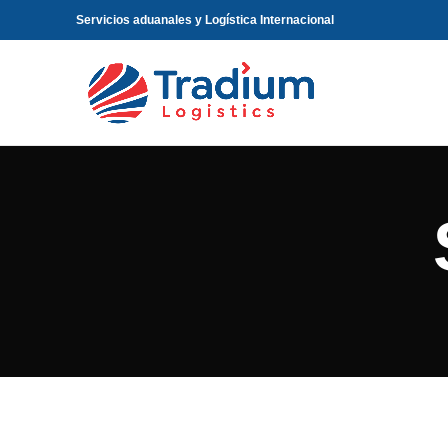
Servicios aduanales y Logística Internacional