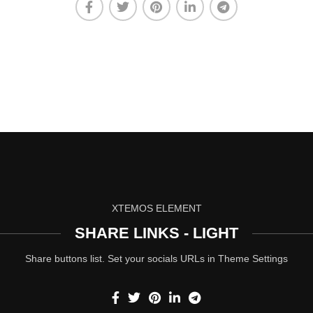
XTEMOS ELEMENT
SHARE LINKS - LIGHT
Share buttons list. Set your socials URLs in Theme Settings