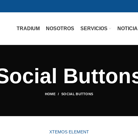
TRADIUM
NOSOTROS
SERVICIOS
NOTICI
Social Button
HOME
SOCIAL BUTTONS
XTEMOS ELEMENT