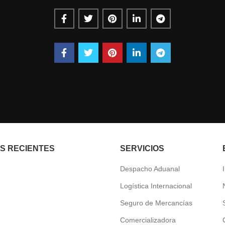
AS RECIENTES
SERVICIOS
Despacho Aduanal
Logística Internacional
Seguro de Mercancías
Comercializadora